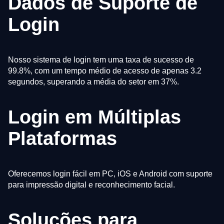
Dados de Suporte de
Login
Nosso sistema de login tem uma taxa de sucesso de
99.8%, com um tempo médio de acesso de apenas 3.2
segundos, superando a média do setor em 37%.
Login em Múltiplas
Plataformas
Oferecemos login fácil em PC, iOS e Android com suporte
para impressão digital e reconhecimento facial.
Soluções para