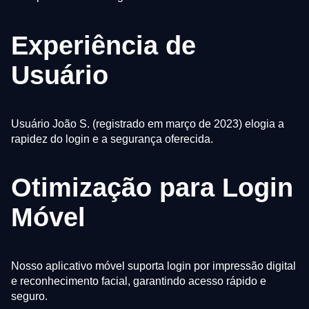
Experiência de
Usuário
Usuário João S. (registrado em março de 2023) elogia a
rapidez do login e a segurança oferecida.
Otimização para Login
Móvel
Nosso aplicativo móvel suporta login por impressão digital
e reconhecimento facial, garantindo acesso rápido e
seguro.