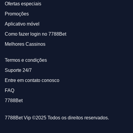
Ofertas especiais
Promoções
Aplicativo móvel
Como fazer login no 7788Bet
Melhores Cassinos
Termos e condições
Suporte 24/7
Entre em contato conosco
FAQ
7788Bet
7788Bet Vip ©2025 Todos os direitos reservados.