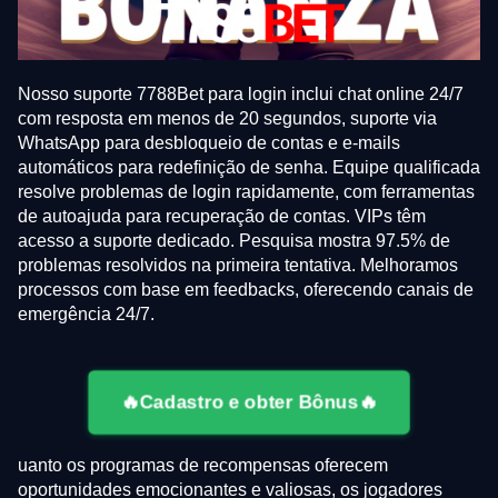
Nosso suporte 7788Bet para login inclui chat online 24/7
com resposta em menos de 20 segundos, suporte via
WhatsApp para desbloqueio de contas e e-mails
automáticos para redefinição de senha. Equipe qualificada
resolve problemas de login rapidamente, com ferramentas
de autoajuda para recuperação de contas. VIPs têm
acesso a suporte dedicado. Pesquisa mostra 97.5% de
problemas resolvidos na primeira tentativa. Melhoramos
processos com base em feedbacks, oferecendo canais de
emergência 24/7.
🔥Cadastro e obter Bônus🔥
uanto os programas de recompensas oferecem
oportunidades emocionantes e valiosas, os jogadores