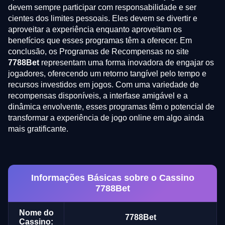
devem sempre participar com responsabilidade e ser
cientes dos limites pessoais. Eles devem se divertir e
aproveitar a experiência enquanto aproveitam os
benefícios que esses programas têm a oferecer. Em
conclusão, os Programas de Recompensas no site
7788Bet
representam uma forma inovadora de engajar os
jogadores, oferecendo um retorno tangível pelo tempo e
recursos investidos em jogos. Com uma variedade de
recompensas disponíveis, a interfase amigável e a
dinâmica envolvente, esses programas têm o potencial de
transformar a experiência de jogo online em algo ainda
mais gratificante.
Informações Básicas sobre o Cassino
7788Bet
Nome do
7788Bet
Cassino: