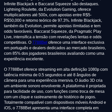
Infinite Blackjack e Baccarat Squeeze são destaques.
Lightning Roulette, da Evolution Gaming, oferece
multiplicadores até 500x, com apostas entre R$5-
R$50,000 e retorno teórico de 97.3%. Infinite Blackjack,
também da Evolution, permite apostas ilimitadas e tem
odds favoráveis. Baccarat Squeeze, da Pragmatic Play
Live, intensifica a tensão com revelações lentas e odds
competitivas. O
7788Bet
oferece uma interface exclusiva
em português e dealers dedicados ao mercado brasileiro,
com 85% dos jogadores brasileiros avaliando como uma
experiência excelente.
O 7788Bet oferece streaming em alta definição 1080p com
latência mínima de 0.5 segundos e até 8 ângulos de
câmera para uma experiência imersiva. O áudio 3D cria
um ambiente sonoro envolvente. A plataforma é projetada
para facilidade de uso, com funções como troca de mesa
com um clique e rastreamento de histórico de jogos.
Totalmente compatível com dispositivos móveis Android e
iOS, o 7788Bet apresenta uma interface completa em