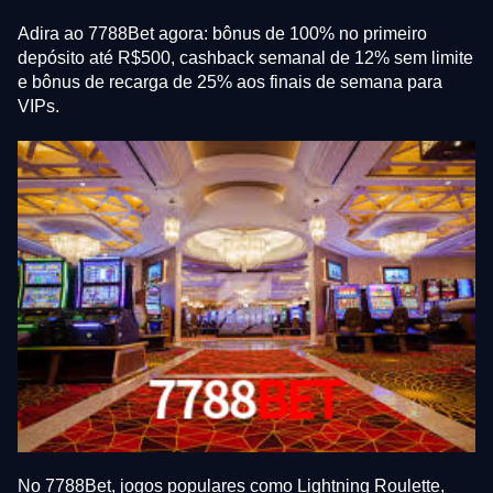
Adira ao 7788Bet agora: bônus de 100% no primeiro
depósito até R$500, cashback semanal de 12% sem limite
e bônus de recarga de 25% aos finais de semana para
VIPs.
No 7788Bet, jogos populares como Lightning Roulette,