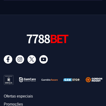
Ofertas especiais
Promoções