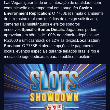
Las Vegas, garantindo uma interação de qualidade com
comunicação em tempo real em português.
Casino
Environment Replication
: O 7788Bet simula o ambiente
de um casino real com estúdios de design sofisticado,
câmeras HD multiângulos e efeitos sonoros
imersivos.
Specific Bonus Details
: Jogadores podem
aproveitar um bônus de 100% no primeiro depósito até
R$1000 e um cashback de 12% às terças.
Localization
Services
: O 7788Bet oferece opções de pagamento
locais, eventos especiais durante feriados brasileiros e
mesas de jogo dedicadas para o público brasileiro.