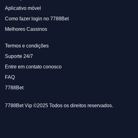
Aplicativo móvel
Como fazer login no 7788Bet
Melhores Cassinos
Termos e condições
Suporte 24/7
Entre em contato conosco
FAQ
7788Bet
7788Bet Vip ©2025 Todos os direitos reservados.