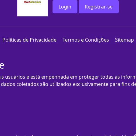
Login
Registrar-se
Políticas de Privacidade
Termos e Condições
Sitemap
de
eus usuários e está empenhada em proteger todas as infor
dados coletados são utilizados exclusivamente para fins d