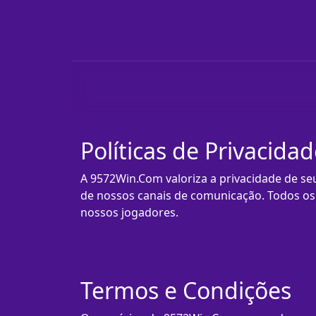
Políticas de Privacida
A 9572Win.Com valoriza a privacidade de s
de nossos canais de comunicação. Todos os 
nossos jogadores.
Termos e Condições