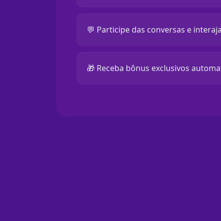
💬 Participe das conversas e interaj
🎁 Receba bônus exclusivos autom