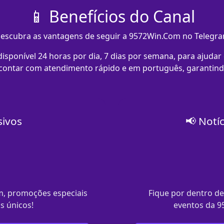
📱 Benefícios do Canal
escubra as vantagens de seguir a 9572Win.Com no Telegr
disponível 24 horas por dia, 7 dias por semana, para ajuda
e contar com atendimento rápido e em português, garantind
sivos
📢 Notí
m, promoções especiais
Fique por dentro d
s únicos!
eventos da 9