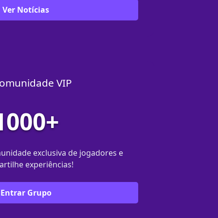
Ver Notícias
Comunidade VIP
1000+
unidade exclusiva de jogadores e
rtilhe experiências!
Entrar Grupo