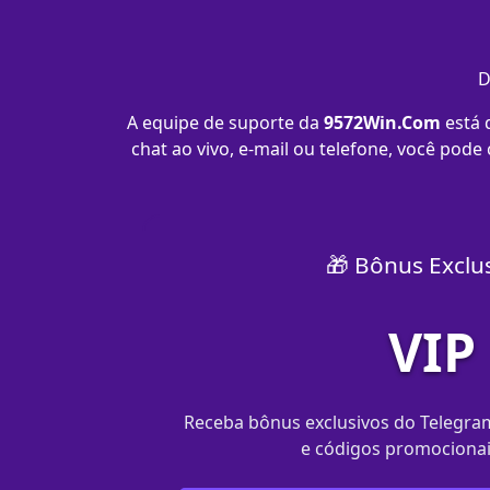
D
A equipe de suporte da
9572Win.Com
está 
chat ao vivo, e-mail ou telefone, você pod
🎁 Bônus Exclu
VIP
Receba bônus exclusivos do Telegra
e códigos promocionai