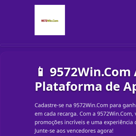
📱 9572Win.Com 
Plataforma de A
Cadastre-se na 9572Win.Com para ganh
em cada recarga. Com a 9572Win.Com, 
promoções incríveis e uma experiência d
Junte-se aos vencedores agora!