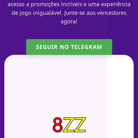
acesso a promoções incríveis e uma experiência
de jogo inigualável. Junte-se aos vencedores
agora!
SEGUIR NO TELEGRAM