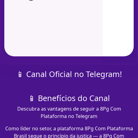
📱 Canal Oficial no Telegram!
📱 Benefícios do Canal
Descubra as vantagens de seguir a 8Pg Com
Plataforma no Telegram
Como líder no setor, a plataforma 8Pg Com Plataforma
Brasil segue o princípio da justiça — a 8Pg Com