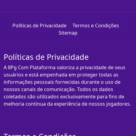
Políticas de Privacidade
Termos e Condições
Sitemap
Políticas de Privacidade
A 8Pg Com Plataforma valoriza a privacidade de seus
usuários e está empenhada em proteger todas as
informações pessoais fornecidas durante o uso de
nossos canais de comunicação. Todos os dados
coletados são utilizados exclusivamente para fins de
melhoria contínua da experiência de nossos jogadores.