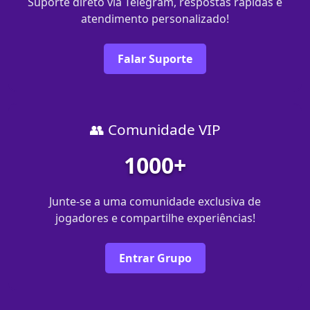
Suporte direto via Telegram, respostas rápidas e
atendimento personalizado!
Falar Suporte
👥 Comunidade VIP
1000+
Junte-se a uma comunidade exclusiva de
jogadores e compartilhe experiências!
Entrar Grupo