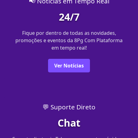
📢 Notícias em Tempo Real
24/7
Fique por dentro de todas as novidades,
promoções e eventos da 8Pg Com Plataforma
em tempo real!
Ver Notícias
💬 Suporte Direto
Chat