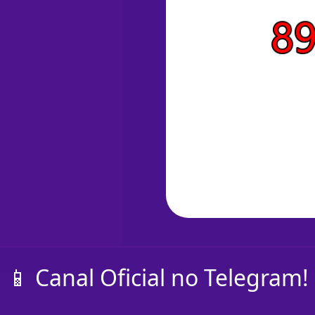
📱 Canal Oficial no Telegram!