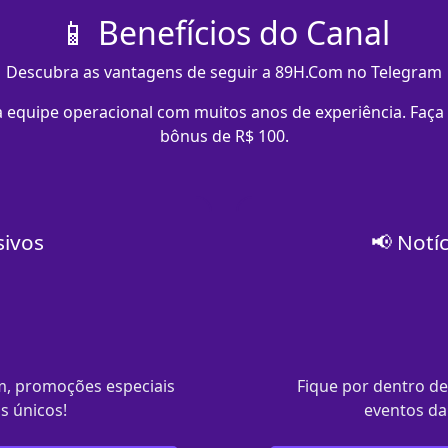
📱 Benefícios do Canal
Descubra as vantagens de seguir a 89H.Com no Telegram
 equipe operacional com muitos anos de experiência. Faç
bônus de R$ 100.
sivos
📢 Notí
m, promoções especiais
Fique por dentro d
s únicos!
eventos da