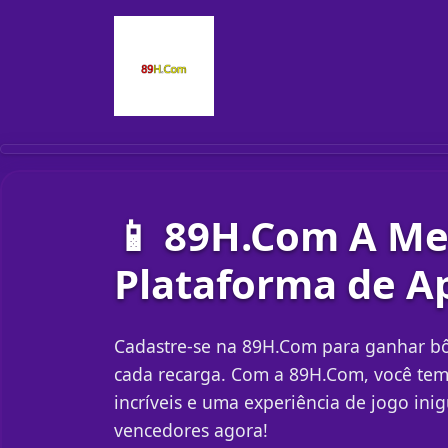
📱 89H.Com A Me
Plataforma de A
Cadastre-se na 89H.Com para ganhar b
cada recarga. Com a 89H.Com, você te
incríveis e uma experiência de jogo inig
vencedores agora!