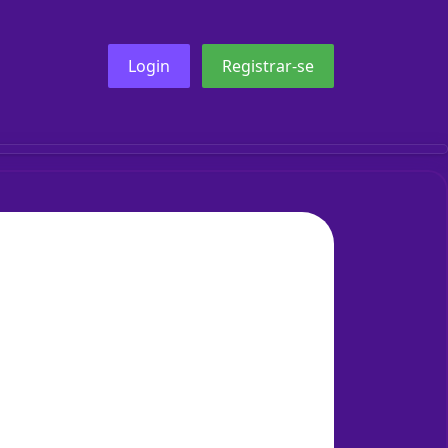
Login
Registrar-se