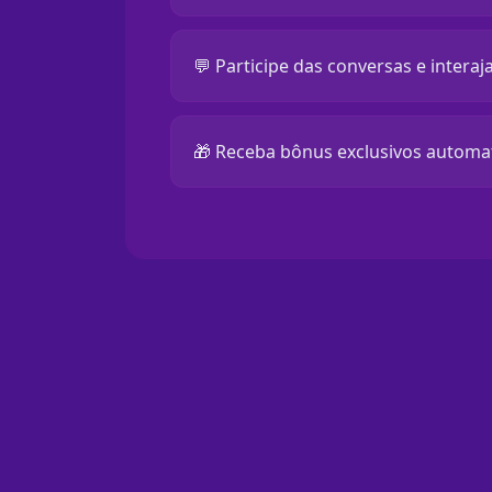
💬 Participe das conversas e interaj
🎁 Receba bônus exclusivos autom