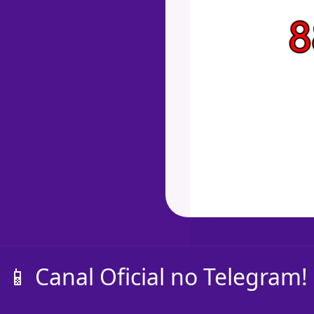
📱 Canal Oficial no Telegram!