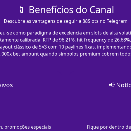
📱 Benefícios do Canal
Descubra as vantagens de seguir a 88Slots no Telegram
ceu-se como paradigma de excelência em slots de alta vola
amente calibrada: RTP de 96.21%, hit frequency de 26.68%, e
d layout clássico de 5×3 com 10 paylines fixas, implementa
 5.000x bet amount quando símbolos premium cobrem todos
sivos
📢 Notí
m, promoções especiais
Fique por dentro d