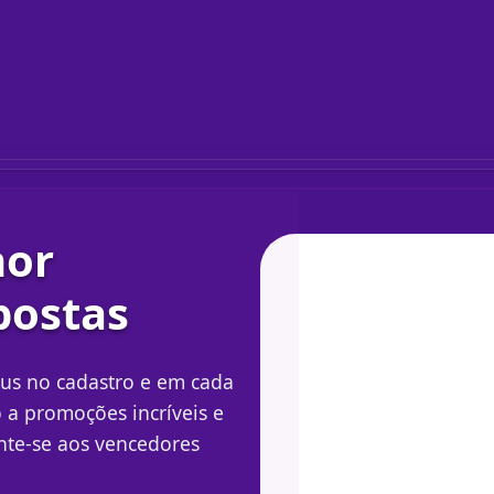
hor
postas
nus no cadastro e em cada
 a promoções incríveis e
unte-se aos vencedores