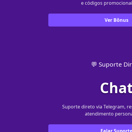
e códigos promocionai
Ver Bônus
💬 Suporte Di
Cha
Suporte direto via Telegram, r
atendimento persona
Falar Suport