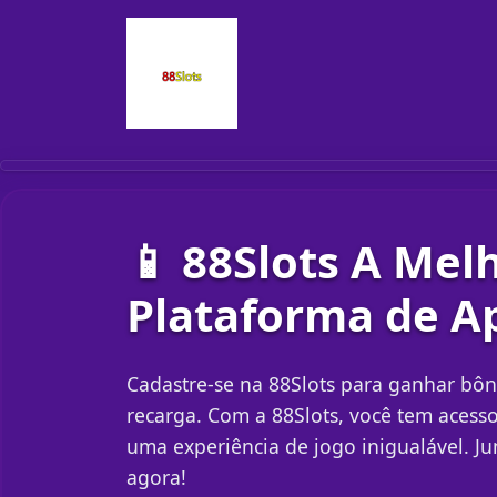
📱 88Slots A Mel
Plataforma de A
Cadastre-se na 88Slots para ganhar bô
recarga. Com a 88Slots, você tem acesso
uma experiência de jogo inigualável. J
agora!