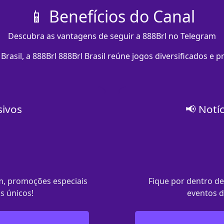
📱 Benefícios do Canal
Descubra as vantagens de seguir a 888Brl no Telegram
Brasil, a 888Brl 888Brl Brasil reúne jogos diversificados e
sivos
📢 Notí
m, promoções especiais
Fique por dentro d
s únicos!
eventos d