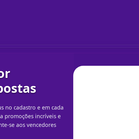
or
postas
us no cadastro e em cada
a promoções incríveis e
unte-se aos vencedores