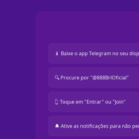
📱 Baixe o app Telegram no seu disp
🔍 Procure por "@888BrlOficial"
👆 Toque em "Entrar" ou "Join"
🔔 Ative as notificações para não p