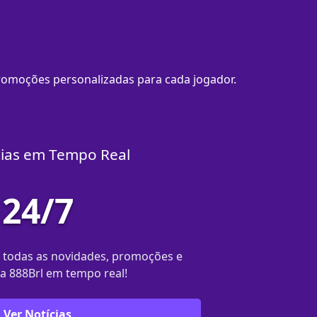
 promoções personalizadas para cada jogador.
cias em Tempo Real
24/7
e todas as novidades, promoções e
a 888Brl em tempo real!
Ver Notícias