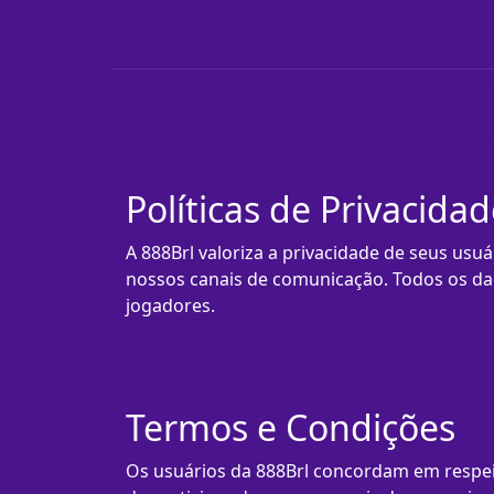
Políticas de Privacida
A 888Brl valoriza a privacidade de seus us
nossos canais de comunicação. Todos os dad
jogadores.
Termos e Condições
Os usuários da 888Brl concordam em respeit