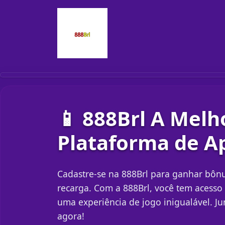
📱 888Brl A Melh
Plataforma de A
Cadastre-se na 888Brl para ganhar bôn
recarga. Com a 888Brl, você tem acesso 
uma experiência de jogo inigualável. J
agora!