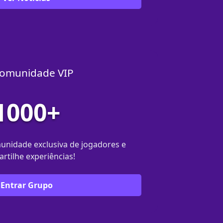
Comunidade VIP
1000+
unidade exclusiva de jogadores e
rtilhe experiências!
Entrar Grupo