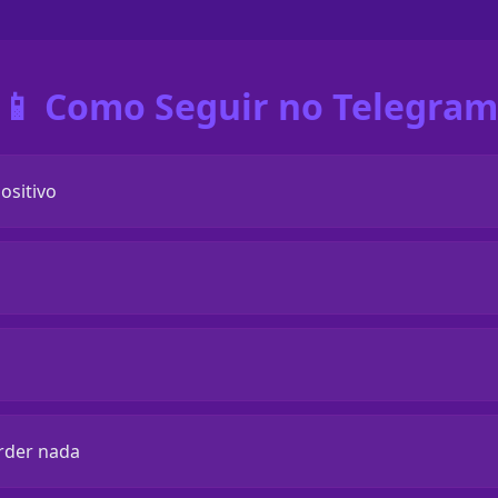
📱 Como Seguir no Telegram
ositivo
erder nada