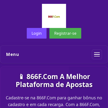
Login
Registrar-se
Menu
📱 866F.Com A Melhor
Plataforma de Apostas
Cadastre-se na 866F.Com para ganhar bônus no
cadastro e em cada recarga. Com a 866F.Com,