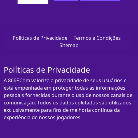
Políticas de Privacidade
Termos e Condições
Sitemap
Políticas de Privacidade
A 866F.Com valoriza a privacidade de seus usuários e
está empenhada em proteger todas as informações
pessoais fornecidas durante o uso de nossos canais de
comunicação. Todos os dados coletados são utilizados
exclusivamente para fins de melhoria contínua da
experiência de nossos jogadores.