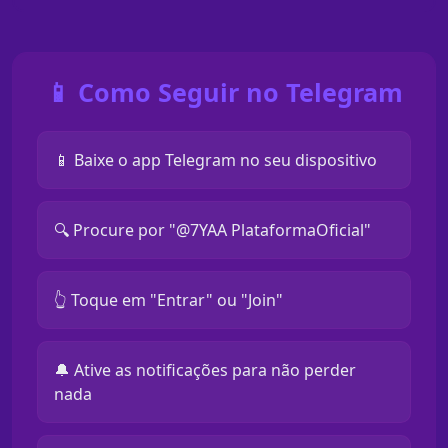
📱 Como Seguir no Telegram
📱 Baixe o app Telegram no seu dispositivo
🔍 Procure por "@7YAA PlataformaOficial"
👆 Toque em "Entrar" ou "Join"
🔔 Ative as notificações para não perder
nada