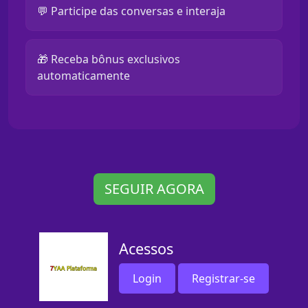
💬 Participe das conversas e interaja
🎁 Receba bônus exclusivos
automaticamente
SEGUIR AGORA
Acessos
Login
Registrar-se