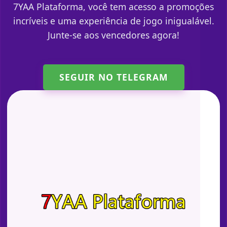
7YAA Plataforma, você tem acesso a promoções
incríveis e uma experiência de jogo inigualável.
Junte-se aos vencedores agora!
SEGUIR NO TELEGRAM