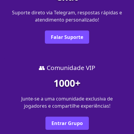
Suporte direto via Telegram, respostas rápidas e
atendimento personalizado!
Falar Suporte
👥 Comunidade VIP
1000+
Junte-se a uma comunidade exclusiva de
jogadores e compartilhe experiências!
Entrar Grupo