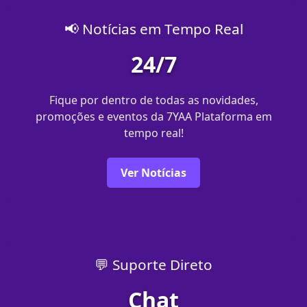
📢 Notícias em Tempo Real
24/7
Fique por dentro de todas as novidades,
promoções e eventos da 7YAA Plataforma em
tempo real!
Ver Notícias
💬 Suporte Direto
Chat