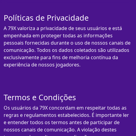
Políticas de Privacidade
A 79X valoriza a privacidade de seus usuários e está
empenhada em proteger todas as informações
pessoais fornecidas durante o uso de nossos canais de
comunicação. Todos os dados coletados são utilizados
exclusivamente para fins de melhoria contínua da
experiência de nossos jogadores.
Termos e Condições
Os usuários da 79X concordam em respeitar todas as
regras e regulamentos estabelecidos. É importante ler
e entender todos os termos antes de participar de
nossos canais de comunicação. A violação destes