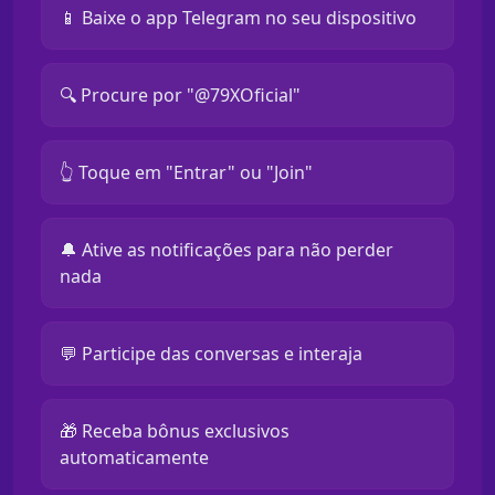
📱 Baixe o app Telegram no seu dispositivo
🔍 Procure por "@79XOficial"
👆 Toque em "Entrar" ou "Join"
🔔 Ative as notificações para não perder
nada
💬 Participe das conversas e interaja
🎁 Receba bônus exclusivos
automaticamente