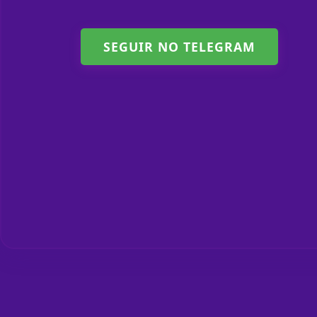
SEGUIR NO TELEGRAM