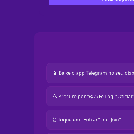
📱 Baixe o app Telegram no seu disp
🔍 Procure por "@77Fe LoginOficial"
👆 Toque em "Entrar" ou "Join"