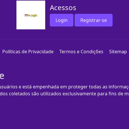
Acessos
Login
Registrar-se
Políticas de Privacidade
Termos e Condições
Sitemap
de
s usuários e está empenhada em proteger todas as informaç
os coletados são utilizados exclusivamente para fins de m