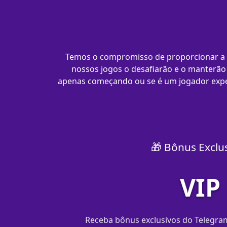
Temos o compromisso de proporcionar a v
nossos jogos o desafiarão e o manterão 
apenas começando ou se é um jogador exper
🎁 Bônus Exclu
VIP
Receba bônus exclusivos do Telegra