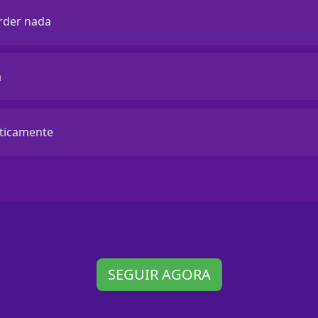
erder nada
a
aticamente
SEGUIR AGORA