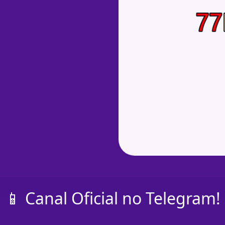
📱 Canal Oficial no Telegram!