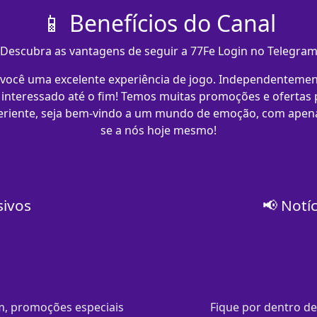
📱 Benefícios do Canal
Descubra as vantagens de seguir a 77Fe Login no Telegra
ocê uma excelente experiência de jogo. Independentemente 
interessado até o fim! Temos muitas promoções e ofertas 
iente, seja bem-vindo a um mundo de emoção, com apenas
se a nós hoje mesmo!
sivos
📢 Notí
m, promoções especiais
Fique por dentro d