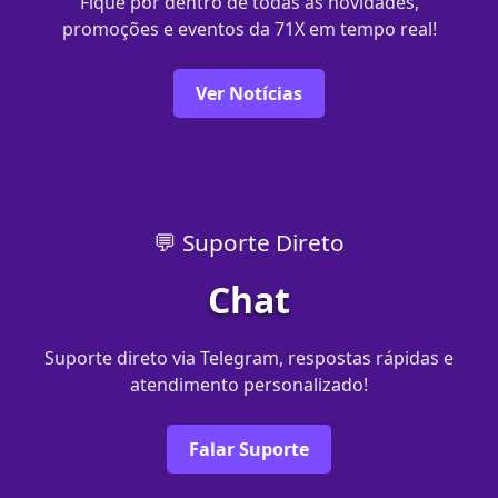
Fique por dentro de todas as novidades,
promoções e eventos da 71X em tempo real!
Ver Notícias
💬 Suporte Direto
Chat
Suporte direto via Telegram, respostas rápidas e
atendimento personalizado!
Falar Suporte