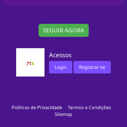
SEGUIR AGORA
Acessos
Login
Registrar-se
Políticas de Privacidade
Termos e Condições
Sitemap