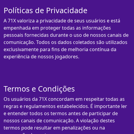
Políticas de Privacidade
A 71X valoriza a privacidade de seus usuários e está
empenhada em proteger todas as informações
pessoais fornecidas durante o uso de nossos canais de
comunicação. Todos os dados coletados são utilizados
exclusivamente para fins de melhoria contínua da
experiência de nossos jogadores.
Termos e Condições
Os usuários da 71X concordam em respeitar todas as
regras e regulamentos estabelecidos. É importante ler
e entender todos os termos antes de participar de
nossos canais de comunicação. A violação destes
termos pode resultar em penalizações ou na