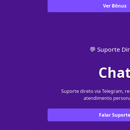
Ver Bônus
💬 Suporte Di
Cha
Suporte direto via Telegram, r
atendimento persona
Falar Suport