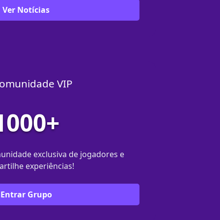
Ver Notícias
Comunidade VIP
1000+
unidade exclusiva de jogadores e
rtilhe experiências!
Entrar Grupo