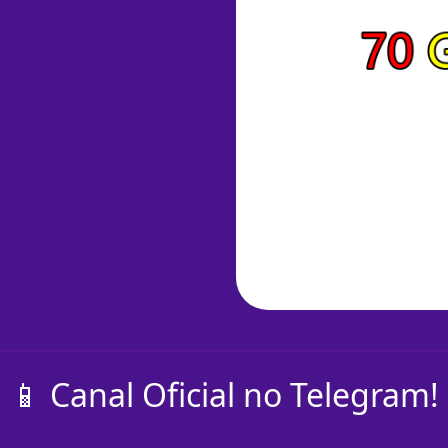
📱 Canal Oficial no Telegram!