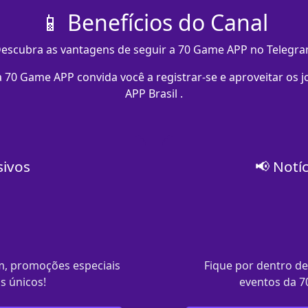
📱 Benefícios do Canal
escubra as vantagens de seguir a 70 Game APP no Telegr
 70 Game APP convida você a registrar-se e aproveitar os j
APP Brasil .
sivos
📢 Notí
m, promoções especiais
Fique por dentro d
s únicos!
eventos da 7