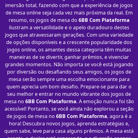
imersão total, fazendo com que a experiência de jogos
de mesa online seja cada vez mais próxima da real. Em
resumo, os jogos de mesa do
6BB Com Plataforma
ilustram a versatilidade e o apelo duradouro destes
jogos que atravessaram gerações. Com uma variedade
de opções disponíveis e a crescente popularidade dos
jogos online, os amantes dessa categoria têm muitas
maneiras de se divertir, ganhar prêmios, e vivenciar
grandes momentos. Não importa se você está jogando
por diversão ou desafiando seus amigos, os jogos de
mesa serão sempre uma escolha emocionante para
quem aprecia um bom desafio. Prepare-se para dar o
seu melhor e entrar no mundo vibrante dos jogos de
mesa no
6BB Com Plataforma
. A emoção nunca foi tão
acessível! Portanto, se você ainda não explorou a seção
de jogos de mesa no
6BB Com Plataforma
, agora é a
hora! Descubra novos jogos, aprenda estratégias e,
quem sabe, leve para casa alguns prêmios. A mesa está