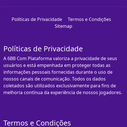
Políticas de Privacidade
Termos e Condições
Sitemap
Políticas de Privacidade
A 6BB Com Plataforma valoriza a privacidade de seus
usuários e está empenhada em proteger todas as
informações pessoais fornecidas durante o uso de
nossos canais de comunicação. Todos os dados
coletados são utilizados exclusivamente para fins de
melhoria contínua da experiência de nossos jogadores.
Termos e Condições