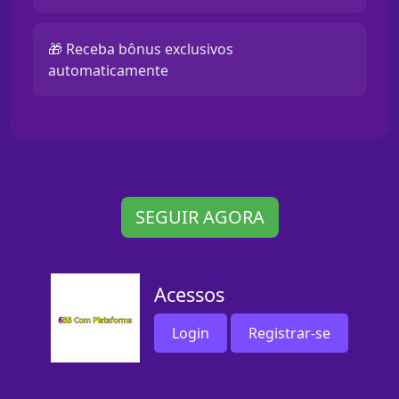
🎁 Receba bônus exclusivos
automaticamente
SEGUIR AGORA
Acessos
Login
Registrar-se