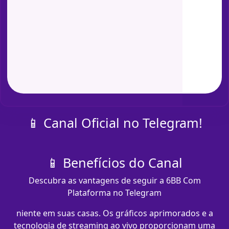
📱 Canal Oficial no Telegram!
📱 Benefícios do Canal
Descubra as vantagens de seguir a 6BB Com
Plataforma no Telegram
niente em suas casas. Os gráficos aprimorados e a
tecnologia de streaming ao vivo proporcionam uma