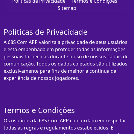
Políticas de Privacidade
Termos e Condições
Sitemap
Políticas de Privacidade
A 68S Com APP valoriza a privacidade de seus usuários
e está empenhada em proteger todas as informações
pessoais fornecidas durante o uso de nossos canais de
comunicação. Todos os dados coletados são utilizados
exclusivamente para fins de melhoria contínua da
experiência de nossos jogadores.
Termos e Condições
Os usuários da 68S Com APP concordam em respeitar
todas as regras e regulamentos estabelecidos. É