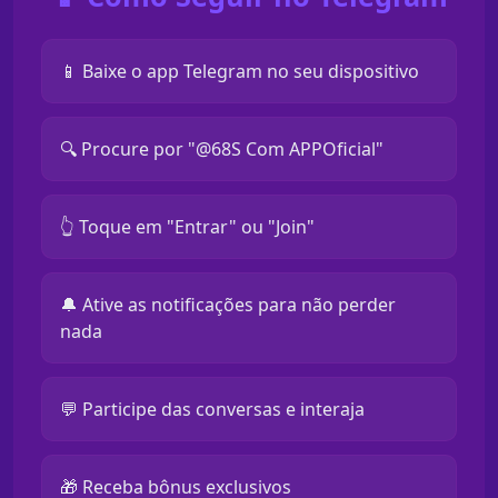
📱 Baixe o app Telegram no seu dispositivo
🔍 Procure por "@68S Com APPOficial"
👆 Toque em "Entrar" ou "Join"
🔔 Ative as notificações para não perder
nada
💬 Participe das conversas e interaja
🎁 Receba bônus exclusivos