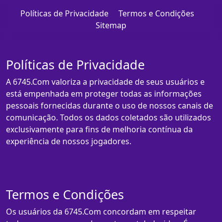
Políticas de Privacidade
Termos e Condições
Sitemap
Políticas de Privacidade
A 6745.Com valoriza a privacidade de seus usuários e
está empenhada em proteger todas as informações
pessoais fornecidas durante o uso de nossos canais de
comunicação. Todos os dados coletados são utilizados
exclusivamente para fins de melhoria contínua da
experiência de nossos jogadores.
Termos e Condições
Os usuários da 6745.Com concordam em respeitar