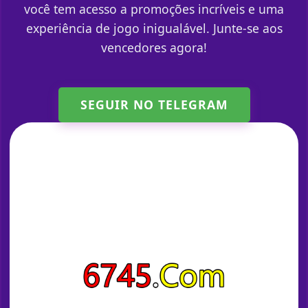
você tem acesso a promoções incríveis e uma
experiência de jogo inigualável. Junte-se aos
vencedores agora!
SEGUIR NO TELEGRAM