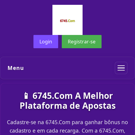
Login
Registrar-se
Menu
📱 6745.Com A Melhor
Plataforma de Apostas
Cadastre-se na 6745.Com para ganhar bônus no
cadastro e em cada recarga. Com a 6745.Com,