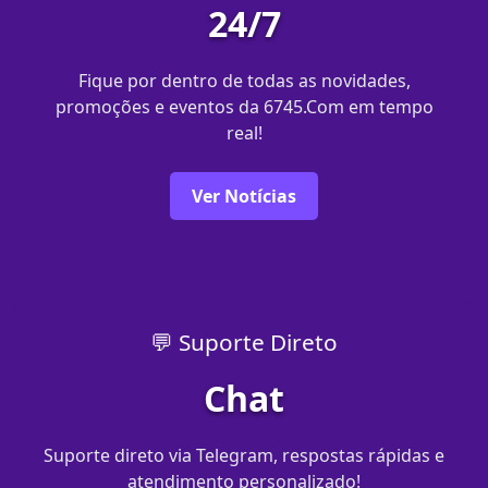
24/7
Fique por dentro de todas as novidades,
promoções e eventos da 6745.Com em tempo
real!
Ver Notícias
💬 Suporte Direto
Chat
Suporte direto via Telegram, respostas rápidas e
atendimento personalizado!