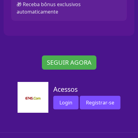
🎁 Receba bônus exclusivos
automaticamente
SEGUIR AGORA
Acessos
Login
Registrar-se