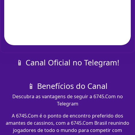
📱 Canal Oficial no Telegram!
📱 Benefícios do Canal
Descubra as vantagens de seguir a 6745.Com no
Telegram
A 6745.Com é o ponto de encontro preferido dos
amantes de cassinos, com a 6745.Com Brasil reunindo
jogadores de todo o mundo para competir com