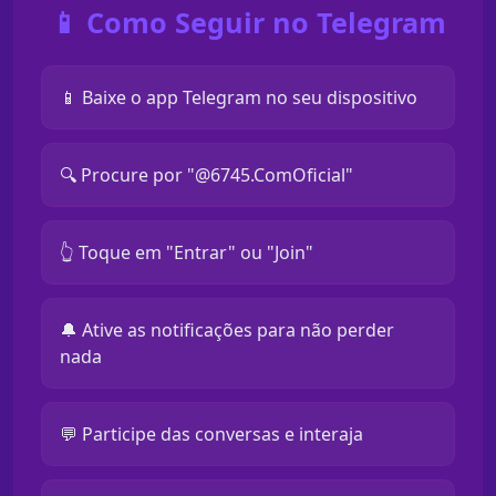
📱 Como Seguir no Telegram
📱 Baixe o app Telegram no seu dispositivo
🔍 Procure por "@6745.ComOficial"
👆 Toque em "Entrar" ou "Join"
🔔 Ative as notificações para não perder
nada
💬 Participe das conversas e interaja