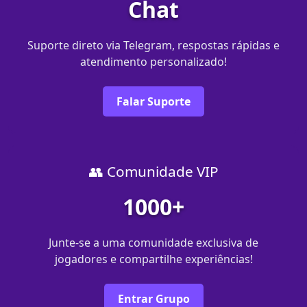
Chat
Suporte direto via Telegram, respostas rápidas e
atendimento personalizado!
Falar Suporte
👥 Comunidade VIP
1000+
Junte-se a uma comunidade exclusiva de
jogadores e compartilhe experiências!
Entrar Grupo