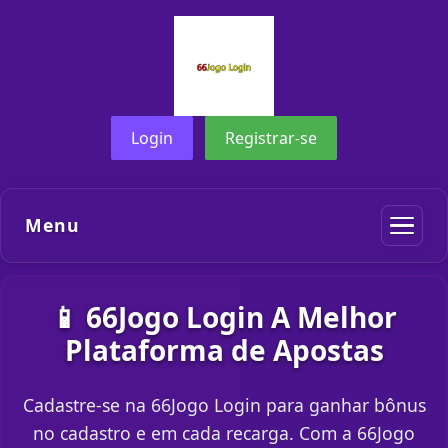
Login
Registrar-se
Menu
📱 66Jogo Login A Melhor
Plataforma de Apostas
Cadastre-se na 66Jogo Login para ganhar bônus
no cadastro e em cada recarga. Com a 66Jogo