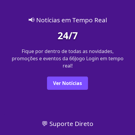
📢 Notícias em Tempo Real
24/7
Fique por dentro de todas as novidades,
promoções e eventos da 66Jogo Login em tempo
real!
Ver Notícias
💬 Suporte Direto