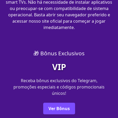
smart TVs. Não há necessidade de instalar aplicativos
ou preocupar-se com compatibilidade de sistema
operacional. Basta abrir seu navegador preferido e
acessar nosso site oficial para começar a jogar
imediatamente.
🎁 Bônus Exclusivos
VIP
Receba bônus exclusivos do Telegram,
promoções especiais e códigos promocionais
únicos!
Ver Bônus