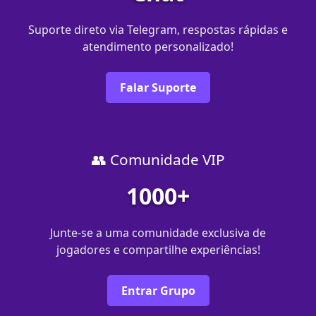
Suporte direto via Telegram, respostas rápidas e
atendimento personalizado!
Falar Suporte
👥 Comunidade VIP
1000+
Junte-se a uma comunidade exclusiva de
jogadores e compartilhe experiências!
Entrar Grupo