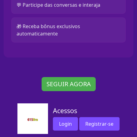
💬 Participe das conversas e interaja
🎁 Receba bônus exclusivos
automaticamente
SEGUIR AGORA
Acessos
Login
Registrar-se