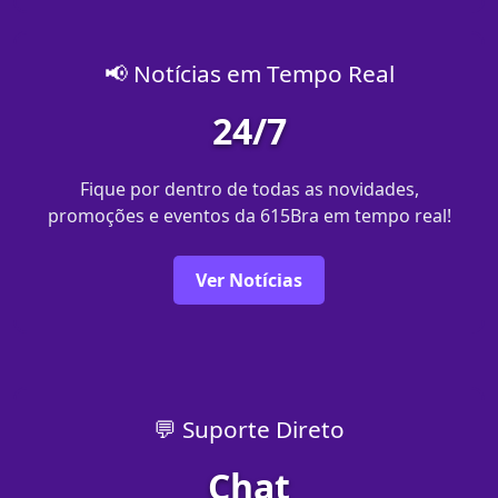
📢 Notícias em Tempo Real
24/7
Fique por dentro de todas as novidades,
promoções e eventos da 615Bra em tempo real!
Ver Notícias
💬 Suporte Direto
Chat