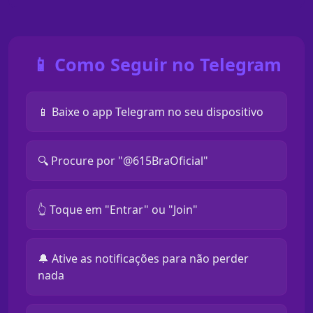
📱 Como Seguir no Telegram
📱 Baixe o app Telegram no seu dispositivo
🔍 Procure por "@615BraOficial"
👆 Toque em "Entrar" ou "Join"
🔔 Ative as notificações para não perder
nada