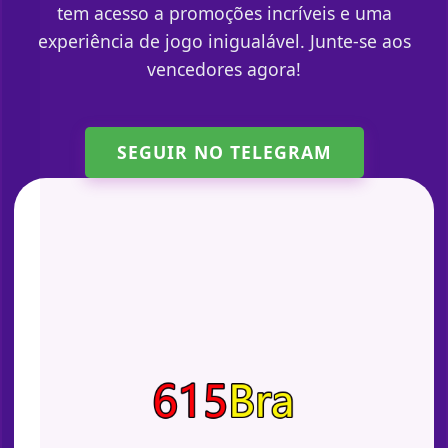
tem acesso a promoções incríveis e uma
experiência de jogo inigualável. Junte-se aos
vencedores agora!
SEGUIR NO TELEGRAM