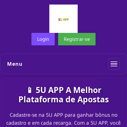
Login
Registrar-se
Menu
📱 5U APP A Melhor
Plataforma de Apostas
Cadastre-se na 5U APP para ganhar bônus no
cadastro e em cada recarga. Com a 5U APP, você