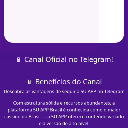
📱 Canal Oficial no Telegram!
📱 Benefícios do Canal
Descubra as vantagens de seguir a 5U APP no Telegram
Com estrutura sólida e recursos abundantes, a
plataforma 5U APP Brasil é conhecida como o maior
cassino do Brasil — a 5U APP oferece conteúdo variado
e diversão de alto nível.