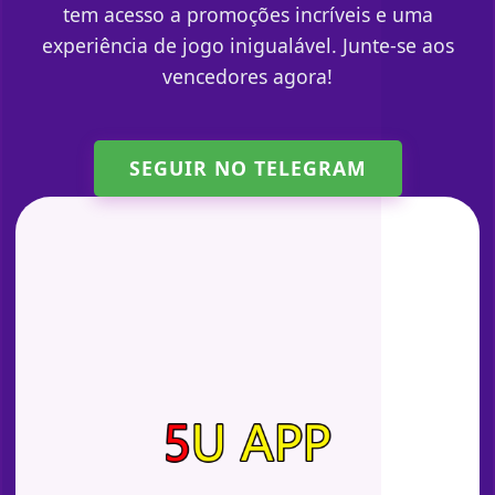
tem acesso a promoções incríveis e uma
experiência de jogo inigualável. Junte-se aos
vencedores agora!
SEGUIR NO TELEGRAM