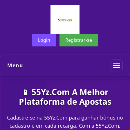
Login
Registrar-se
Menu
📱 55Yz.Com A Melhor
Plataforma de Apostas
Cadastre-se na 55Yz.Com para ganhar bônus no
cadastro e em cada recarga. Com a 55Yz.Com,