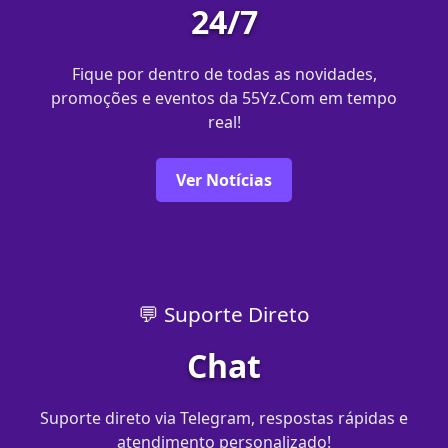
24/7
Fique por dentro de todas as novidades,
promoções e eventos da 55Yz.Com em tempo
real!
Ver Notícias
💬 Suporte Direto
Chat
Suporte direto via Telegram, respostas rápidas e
atendimento personalizado!