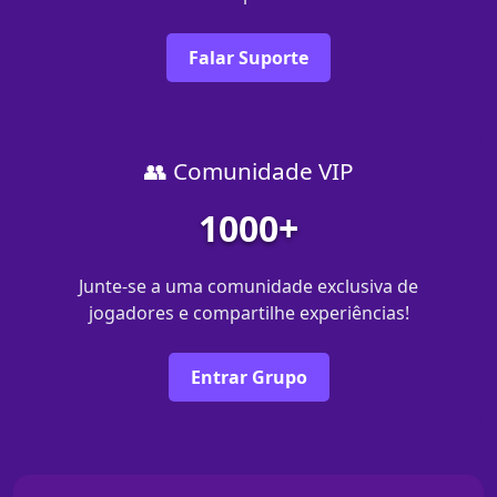
Falar Suporte
👥 Comunidade VIP
1000+
Junte-se a uma comunidade exclusiva de
jogadores e compartilhe experiências!
Entrar Grupo