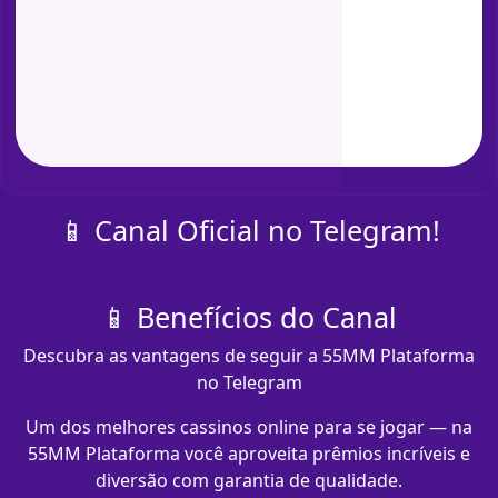
📱 Canal Oficial no Telegram!
📱 Benefícios do Canal
Descubra as vantagens de seguir a 55MM Plataforma
no Telegram
Um dos melhores cassinos online para se jogar — na
55MM Plataforma você aproveita prêmios incríveis e
diversão com garantia de qualidade.