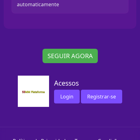
automaticamente
SEGUIR AGORA
Acessos
Login
Registrar-se