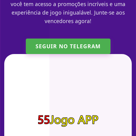
você tem acesso a promoções incríveis e uma
experiência de jogo inigualável. Junte-se aos
vencedores agora!
SEGUIR NO TELEGRAM