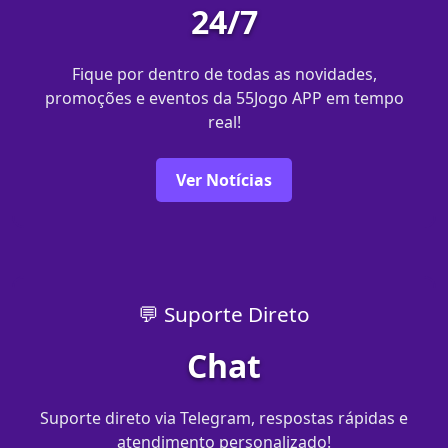
24/7
Fique por dentro de todas as novidades,
promoções e eventos da 55Jogo APP em tempo
real!
Ver Notícias
💬 Suporte Direto
Chat
Suporte direto via Telegram, respostas rápidas e
atendimento personalizado!