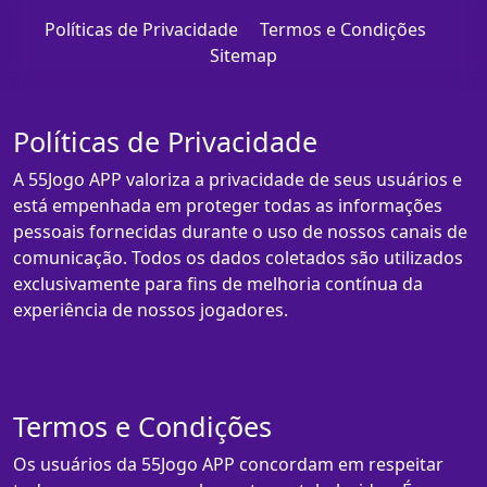
Políticas de Privacidade
Termos e Condições
Sitemap
Políticas de Privacidade
A 55Jogo APP valoriza a privacidade de seus usuários e
está empenhada em proteger todas as informações
pessoais fornecidas durante o uso de nossos canais de
comunicação. Todos os dados coletados são utilizados
exclusivamente para fins de melhoria contínua da
experiência de nossos jogadores.
Termos e Condições
Os usuários da 55Jogo APP concordam em respeitar