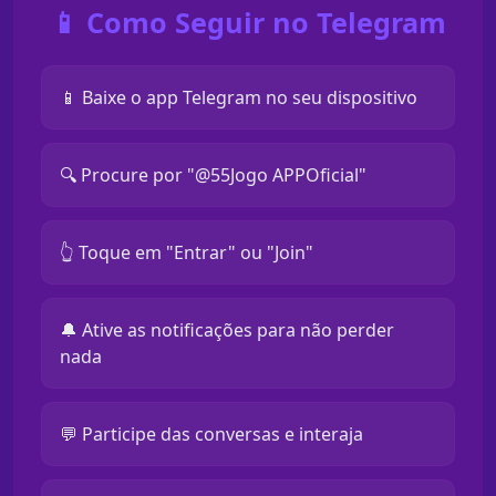
📱 Como Seguir no Telegram
📱 Baixe o app Telegram no seu dispositivo
🔍 Procure por "@55Jogo APPOficial"
👆 Toque em "Entrar" ou "Join"
🔔 Ative as notificações para não perder
nada
💬 Participe das conversas e interaja