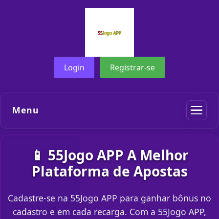
Login
Registrar-se
Menu
📱 55Jogo APP A Melhor
Plataforma de Apostas
Cadastre-se na 55Jogo APP para ganhar bônus no
cadastro e em cada recarga. Com a 55Jogo APP,