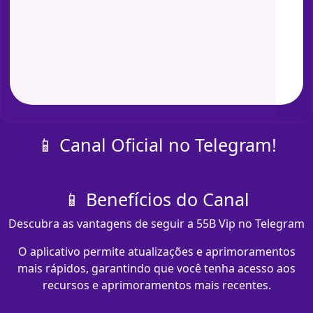
📱 Canal Oficial no Telegram!
📱 Benefícios do Canal
Descubra as vantagens de seguir a 55B Vip no Telegram
O aplicativo permite atualizações e aprimoramentos
mais rápidos, garantindo que você tenha acesso aos
recursos e aprimoramentos mais recentes.