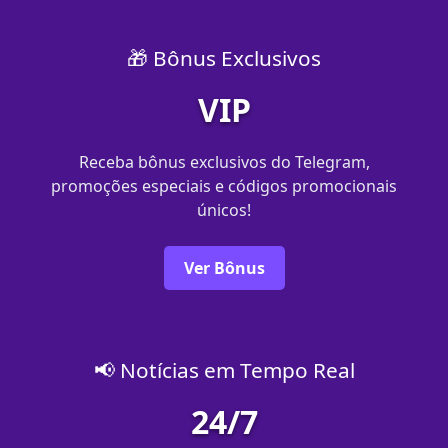
🎁 Bônus Exclusivos
VIP
Receba bônus exclusivos do Telegram,
promoções especiais e códigos promocionais
únicos!
Ver Bônus
📢 Notícias em Tempo Real
24/7