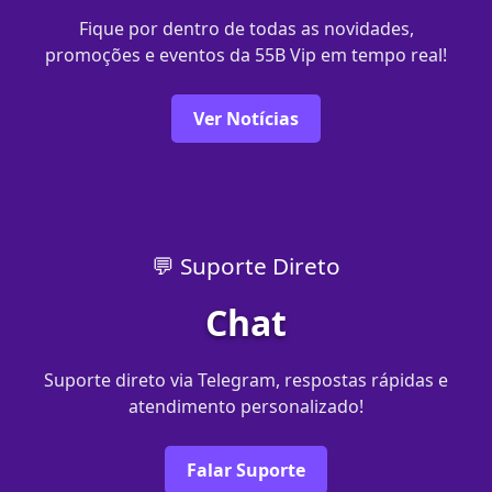
Fique por dentro de todas as novidades,
promoções e eventos da 55B Vip em tempo real!
Ver Notícias
💬 Suporte Direto
Chat
Suporte direto via Telegram, respostas rápidas e
atendimento personalizado!
Falar Suporte