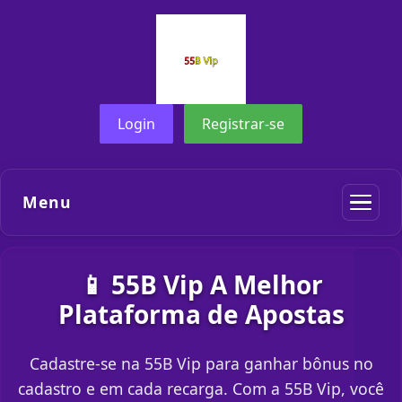
Login
Registrar-se
Menu
📱 55B Vip A Melhor
Plataforma de Apostas
Cadastre-se na 55B Vip para ganhar bônus no
cadastro e em cada recarga. Com a 55B Vip, você