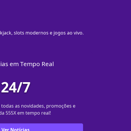
kjack, slots modernos e jogos ao vivo.
cias em Tempo Real
24/7
e todas as novidades, promoções e
da 555X em tempo real!
Ver Notícias