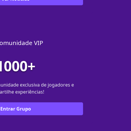
Comunidade VIP
1000+
unidade exclusiva de jogadores e
rtilhe experiências!
Entrar Grupo