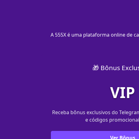
A 555X é uma plataforma online de cas
🎁 Bônus Exclu
VIP
Receba bônus exclusivos do Telegra
e códigos promocionai
Ver Bônus