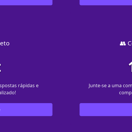
reto
👥 
t
espostas rápidas e
Junte-se a uma com
lizado!
compa
e