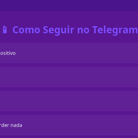
📱 Como Seguir no Telegram
ositivo
erder nada