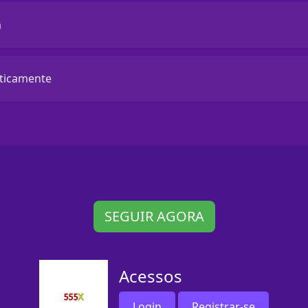
a
aticamente
SEGUIR AGORA
Acessos
Login
Registrar-se