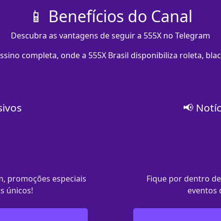
📱 Benefícios do Canal
Descubra as vantagens de seguir a 555X no Telegram
sino completa, onde a 555X Brasil disponibiliza roleta, blac
sivos
📢 Notí
m, promoções especiais
Fique por dentro d
s únicos!
eventos 