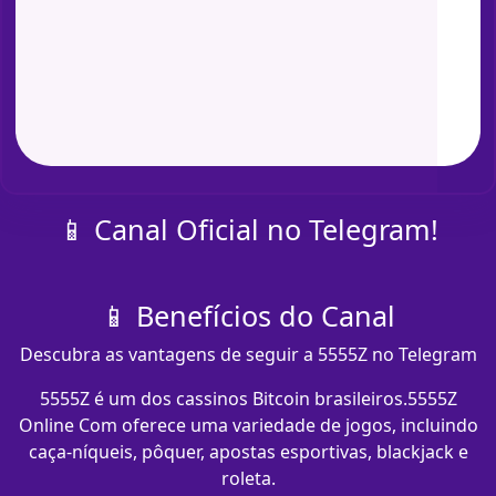
📱 Canal Oficial no Telegram!
📱 Benefícios do Canal
Descubra as vantagens de seguir a 5555Z no Telegram
5555Z é um dos cassinos Bitcoin brasileiros.5555Z
Online Com oferece uma variedade de jogos, incluindo
caça-níqueis, pôquer, apostas esportivas, blackjack e
roleta.