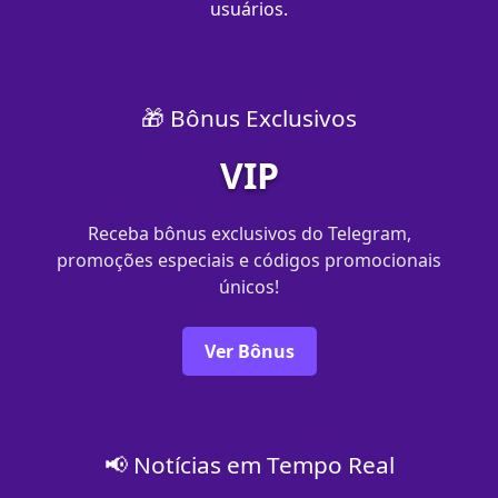
usuários.
🎁 Bônus Exclusivos
VIP
Receba bônus exclusivos do Telegram,
promoções especiais e códigos promocionais
únicos!
Ver Bônus
📢 Notícias em Tempo Real