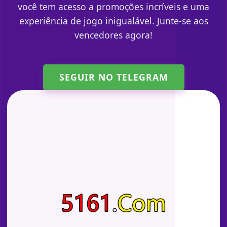
você tem acesso a promoções incríveis e uma
experiência de jogo inigualável. Junte-se aos
vencedores agora!
SEGUIR NO TELEGRAM