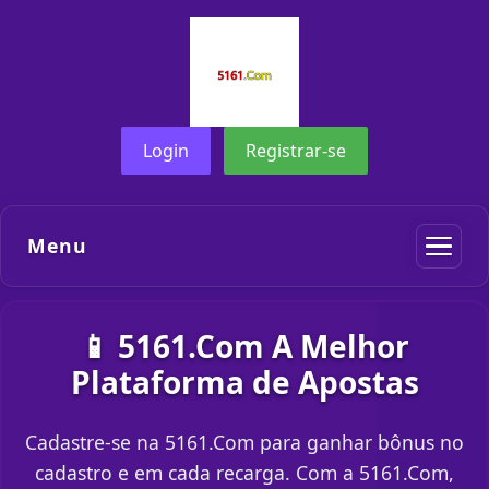
Login
Registrar-se
Menu
📱 5161.Com A Melhor
Plataforma de Apostas
Cadastre-se na 5161.Com para ganhar bônus no
cadastro e em cada recarga. Com a 5161.Com,