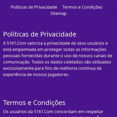
Políticas de Privacidade
Termos e Condições
Sitemap
Políticas de Privacidade
A 5161.Com valoriza a privacidade de seus usuários e
está empenhada em proteger todas as informações
pessoais fornecidas durante o uso de nossos canais de
comunicação. Todos os dados coletados são utilizados
exclusivamente para fins de melhoria contínua da
experiência de nossos jogadores.
Termos e Condições
Os usuários da 5161.Com concordam em respeitar