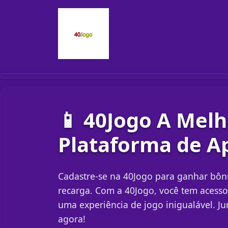
📱 40Jogo A Melh
Plataforma de A
Cadastre-se na 40Jogo para ganhar bôn
recarga. Com a 40Jogo, você tem acesso
uma experiência de jogo inigualável. J
agora!