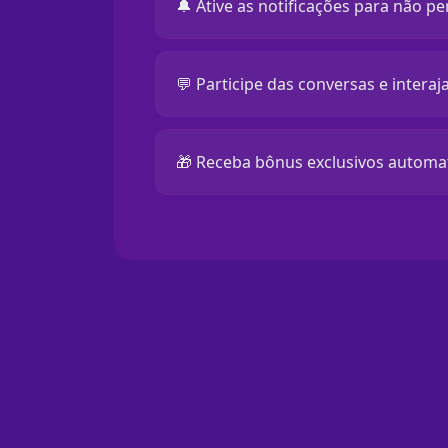
🔔 Ative as notificações para não p
💬 Participe das conversas e interaj
🎁 Receba bônus exclusivos autom