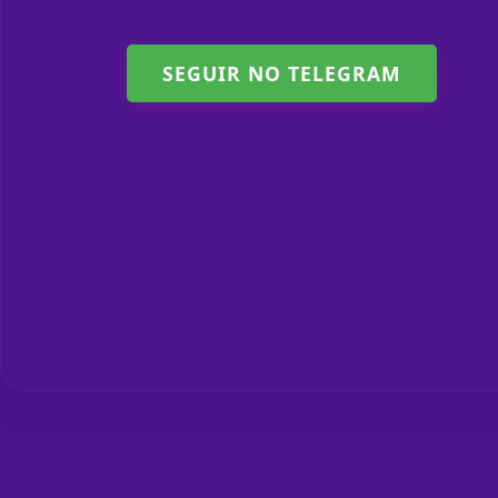
SEGUIR NO TELEGRAM