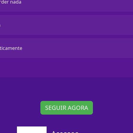
erder nada
a
aticamente
SEGUIR AGORA