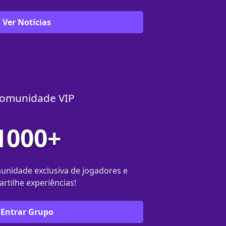
Ver Notícias
Comunidade VIP
1000+
unidade exclusiva de jogadores e
rtilhe experiências!
Entrar Grupo