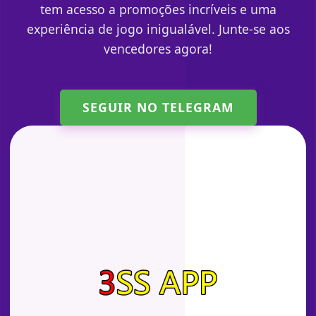
tem acesso a promoções incríveis e uma
experiência de jogo inigualável. Junte-se aos
vencedores agora!
SEGUIR NO TELEGRAM