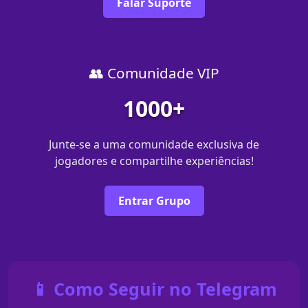
Falar Suporte
👥 Comunidade VIP
1000+
Junte-se a uma comunidade exclusiva de
jogadores e compartilhe experiências!
Entrar Grupo
📱 Como Seguir no Telegram