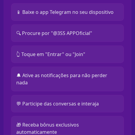
📱 Baixe o app Telegram no seu dispositivo
🔍 Procure por "@3SS APPOficial"
👆 Toque em "Entrar" ou "Join"
🔔 Ative as notificações para não perder
nada
💬 Participe das conversas e interaja
🎁 Receba bônus exclusivos
automaticamente