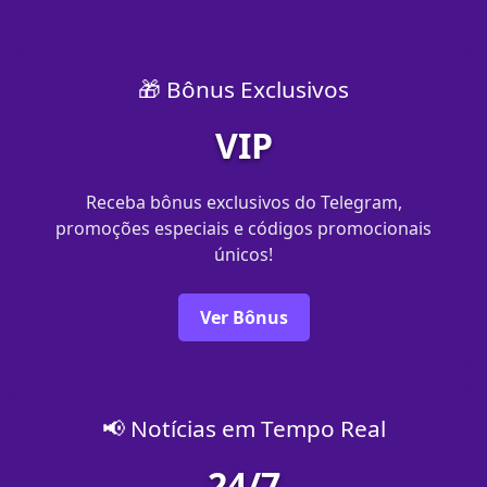
🎁 Bônus Exclusivos
VIP
Receba bônus exclusivos do Telegram,
promoções especiais e códigos promocionais
únicos!
Ver Bônus
📢 Notícias em Tempo Real
24/7