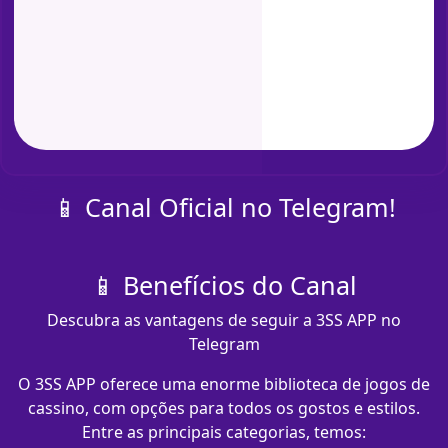
📱 Canal Oficial no Telegram!
📱 Benefícios do Canal
Descubra as vantagens de seguir a 3SS APP no
Telegram
O 3SS APP oferece uma enorme biblioteca de jogos de
cassino, com opções para todos os gostos e estilos.
Entre as principais categorias, temos: