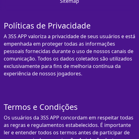
Sitemap
Políticas de Privacidade
A 3SS APP valoriza a privacidade de seus usuários e está
empenhada em proteger todas as informações
pessoais fornecidas durante o uso de nossos canais de
comunicação. Todos os dados coletados são utilizados
exclusivamente para fins de melhoria contínua da
experiência de nossos jogadores.
Termos e Condições
Os usuários da 3SS APP concordam em respeitar todas
as regras e regulamentos estabelecidos. É importante
ler e entender todos os termos antes de participar de