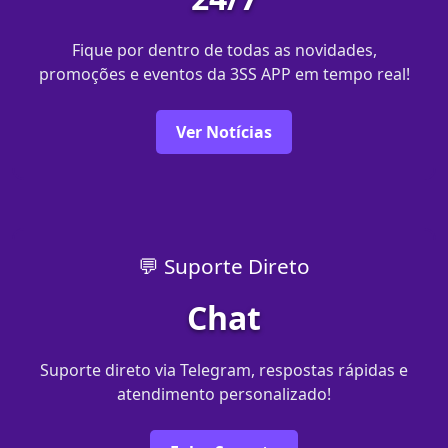
Fique por dentro de todas as novidades,
promoções e eventos da 3SS APP em tempo real!
Ver Notícias
💬 Suporte Direto
Chat
Suporte direto via Telegram, respostas rápidas e
atendimento personalizado!