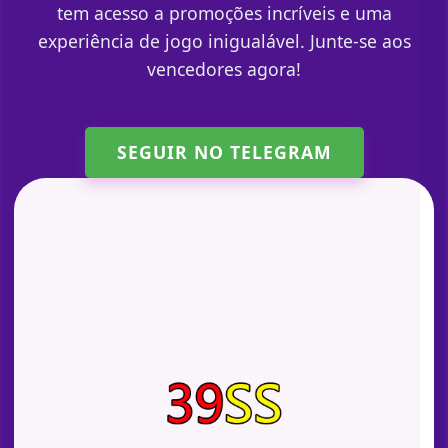
tem acesso a promoções incríveis e uma
experiência de jogo inigualável. Junte-se aos
vencedores agora!
SEGUIR NO TELEGRAM