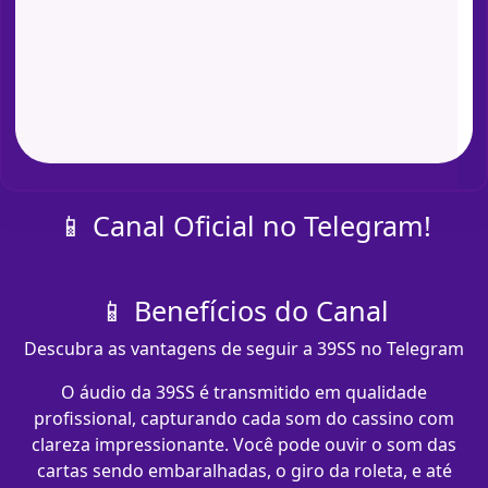
📱 Canal Oficial no Telegram!
📱 Benefícios do Canal
Descubra as vantagens de seguir a 39SS no Telegram
O áudio da 39SS é transmitido em qualidade
profissional, capturando cada som do cassino com
clareza impressionante. Você pode ouvir o som das
cartas sendo embaralhadas, o giro da roleta, e até