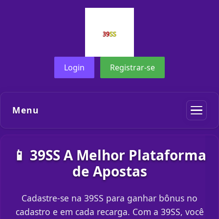
Login
Registrar-se
Menu
📱 39SS A Melhor Plataforma
de Apostas
Cadastre-se na 39SS para ganhar bônus no
cadastro e em cada recarga. Com a 39SS, você