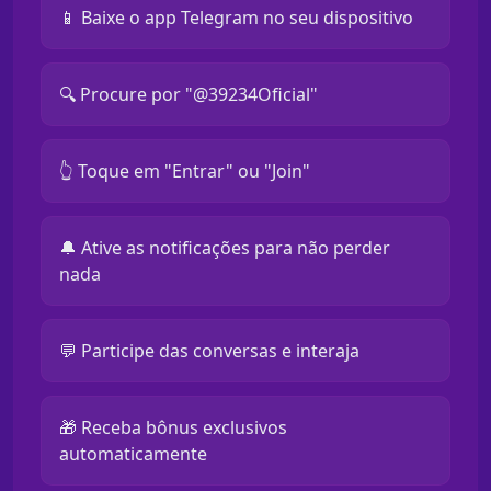
📱 Baixe o app Telegram no seu dispositivo
🔍 Procure por "@39234Oficial"
👆 Toque em "Entrar" ou "Join"
🔔 Ative as notificações para não perder
nada
💬 Participe das conversas e interaja
🎁 Receba bônus exclusivos
automaticamente