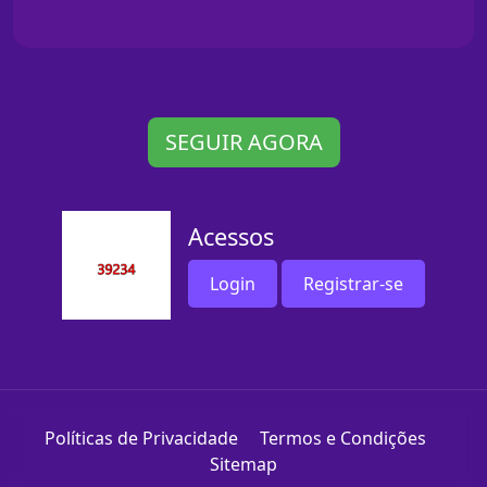
SEGUIR AGORA
Acessos
Login
Registrar-se
Políticas de Privacidade
Termos e Condições
Sitemap