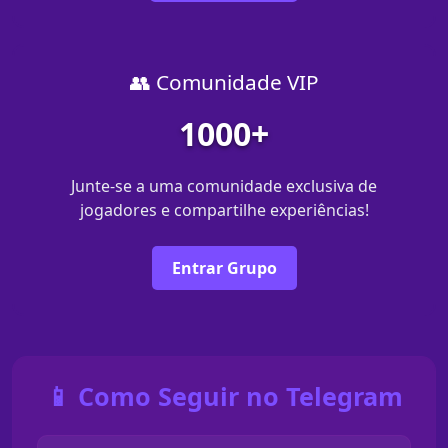
👥 Comunidade VIP
1000+
Junte-se a uma comunidade exclusiva de
jogadores e compartilhe experiências!
Entrar Grupo
📱 Como Seguir no Telegram