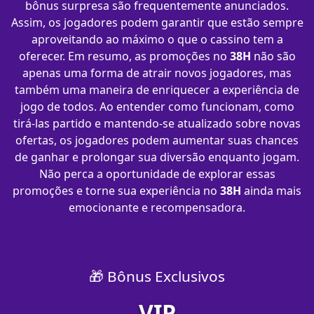
bônus surpresa são frequentemente anunciados.
Assim, os jogadores podem garantir que estão sempre
aproveitando ao máximo o que o cassino tem a
oferecer. Em resumo, as promoções no
38H
não são
apenas uma forma de atrair novos jogadores, mas
também uma maneira de enriquecer a experiência de
jogo de todos. Ao entender como funcionam, como
tirá-las partido e mantendo-se atualizado sobre novas
ofertas, os jogadores podem aumentar suas chances
de ganhar e prolongar sua diversão enquanto jogam.
Não perca a oportunidade de explorar essas
promoções e torne sua experiência no
38H
ainda mais
emocionante e recompensadora.
🎁 Bônus Exclusivos
VIP