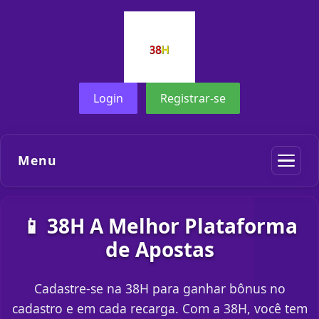
Login
Registrar-se
Menu
📱 38H A Melhor Plataforma
de Apostas
Cadastre-se na 38H para ganhar bônus no
cadastro e em cada recarga. Com a 38H, você tem