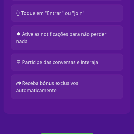
👆 Toque em "Entrar" ou "Join"
🔔 Ative as notificações para não perder
nada
💬 Participe das conversas e interaja
🎁 Receba bônus exclusivos
automaticamente