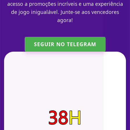
acesso a promoções incríveis e uma experiência
de jogo inigualável. Junte-se aos vencedores
agora!
SEGUIR NO TELEGRAM