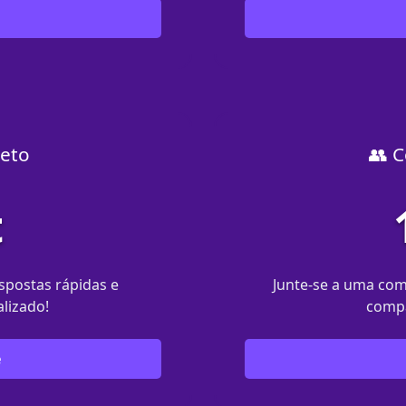
reto
👥 
t
espostas rápidas e
Junte-se a uma com
lizado!
compa
e