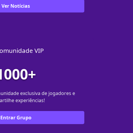
Ver Notícias
Comunidade VIP
1000+
unidade exclusiva de jogadores e
rtilhe experiências!
Entrar Grupo