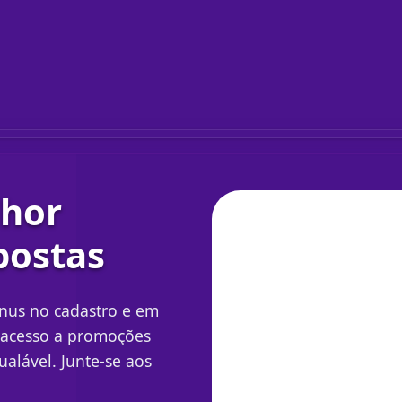
lhor
postas
nus no cadastro e em
 acesso a promoções
ualável. Junte-se aos