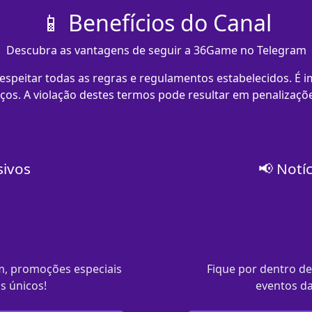
📱 Benefícios do Canal
Descubra as vantagens de seguir a 36Game no Telegram
peitar todas as regras e regulamentos estabelecidos. É i
viços. A violação destes termos pode resultar em penalizaç
sivos
📢 Notí
m, promoções especiais
Fique por dentro d
s únicos!
eventos d