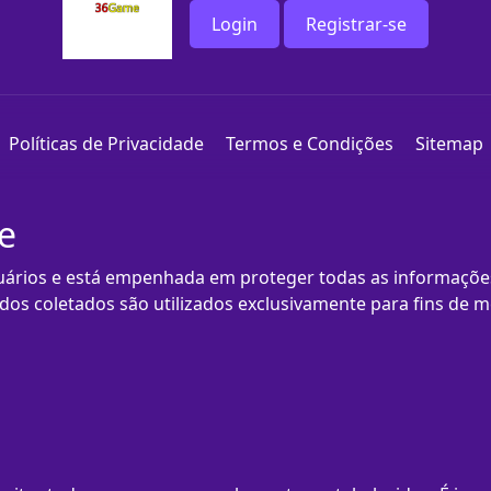
Login
Registrar-se
Políticas de Privacidade
Termos e Condições
Sitemap
de
suários e está empenhada em proteger todas as informaçõe
os coletados são utilizados exclusivamente para fins de m