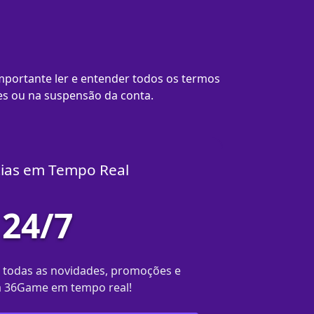
mportante ler e entender todos os termos
ões ou na suspensão da conta.
cias em Tempo Real
24/7
e todas as novidades, promoções e
a 36Game em tempo real!