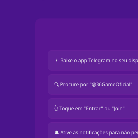
📱 Baixe o app Telegram no seu disp
🔍 Procure por "@36GameOficial"
👆 Toque em "Entrar" ou "Join"
🔔 Ative as notificações para não p