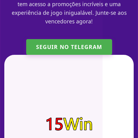
tem acesso a promoções incríveis e uma
experiência de jogo inigualável. Junte-se aos
vencedores agora!
SEGUIR NO TELEGRAM