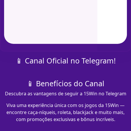
📱 Canal Oficial no Telegram!
📱 Benefícios do Canal
Descubra as vantagens de seguir a 15Win no Telegram
Viva uma experiência única com os jogos da 15Win —
encontre caça-níqueis, roleta, blackjack e muito mais,
com promoções exclusivas e bônus incríveis.