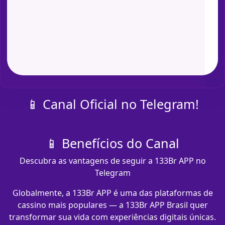
📱 Canal Oficial no Telegram!
📱 Benefícios do Canal
Descubra as vantagens de seguir a 133Br APP no
Telegram
Globalmente, a 133Br APP é uma das plataformas de
cassino mais populares — a 133Br APP Brasil quer
transformar sua vida com experiências digitais únicas.