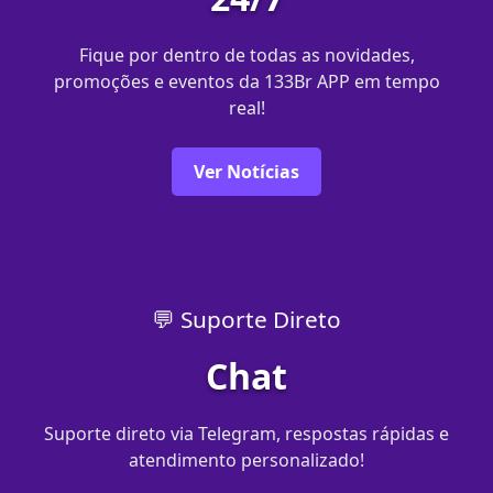
Fique por dentro de todas as novidades,
promoções e eventos da 133Br APP em tempo
real!
Ver Notícias
💬 Suporte Direto
Chat
Suporte direto via Telegram, respostas rápidas e
atendimento personalizado!