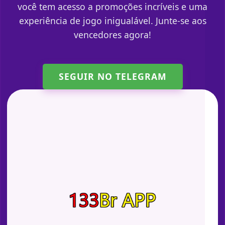
você tem acesso a promoções incríveis e uma
experiência de jogo inigualável. Junte-se aos
vencedores agora!
SEGUIR NO TELEGRAM