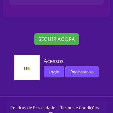
SEGUIR AGORA
Acessos
Login
Registrar-se
Políticas de Privacidade
Termos e Condições