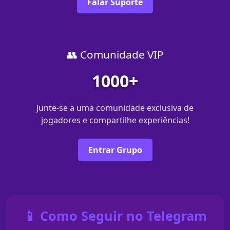
Falar Suporte
👥 Comunidade VIP
1000+
Junte-se a uma comunidade exclusiva de
jogadores e compartilhe experiências!
Entrar Grupo
📱 Como Seguir no Telegram