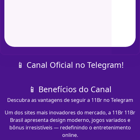
📱 Canal Oficial no Telegram!
📱 Benefícios do Canal
Descubra as vantagens de seguir a 11Br no Telegram
Um dos sites mais inovadores do mercado, a 11Br 11Br
Brasil apresenta design moderno, jogos variados e
bônus irresistíveis — redefinindo o entretenimento
online.