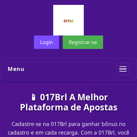
Login
Registrar-se
Menu
📱 017Brl A Melhor
Plataforma de Apostas
Cadastre-se na 017Brl para ganhar bônus no
cadastro e em cada recarga. Com a 017Brl, você