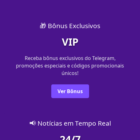
🎁 Bônus Exclusivos
VIP
Receba bônus exclusivos do Telegram,
promoções especiais e códigos promocionais
únicos!
Ver Bônus
📢 Notícias em Tempo Real
24/7