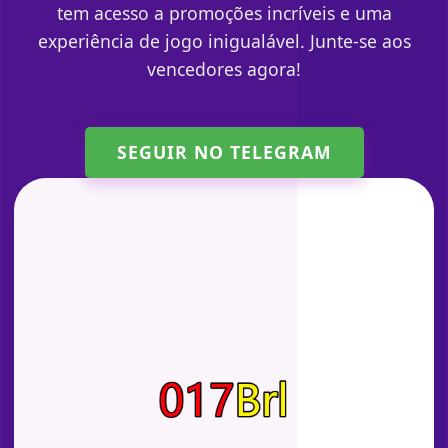
tem acesso a promoções incríveis e uma
experiência de jogo inigualável. Junte-se aos
vencedores agora!
SEGUIR NO TELEGRAM