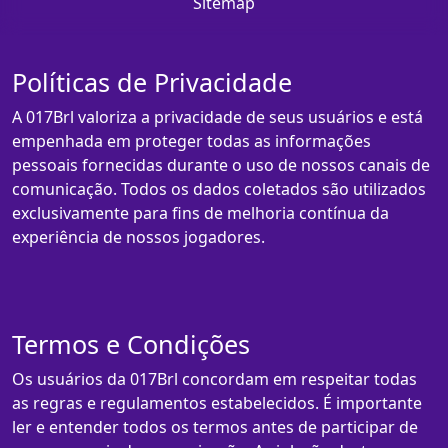
Sitemap
Políticas de Privacidade
A 017Brl valoriza a privacidade de seus usuários e está
empenhada em proteger todas as informações
pessoais fornecidas durante o uso de nossos canais de
comunicação. Todos os dados coletados são utilizados
exclusivamente para fins de melhoria contínua da
experiência de nossos jogadores.
Termos e Condições
Os usuários da 017Brl concordam em respeitar todas
as regras e regulamentos estabelecidos. É importante
ler e entender todos os termos antes de participar de